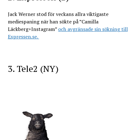
Jack Werner stod för veckans allra viktigaste
mediespaning när han sökte på ”Camilla
Läckberg+Instagram”
och avgränsade sin sökning till
Expressen.se.
3. Tele2 (NY)