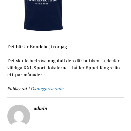
Det här är Bondelid, tror jag.
Det skulle bedröva mig ifall den där butiken – i de där
väldiga XXL Sport-lokalerna – håller öppet längre än
ett par månader.
Publicerat i
Okategoriserade
admin