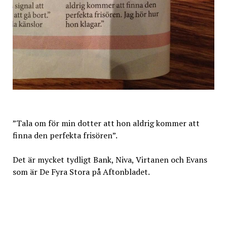
”Tala om för min dotter att hon aldrig kommer att
finna den perfekta frisören”.
Det är mycket tydligt Bank, Niva, Virtanen och Evans
som är De Fyra Stora på Aftonbladet.