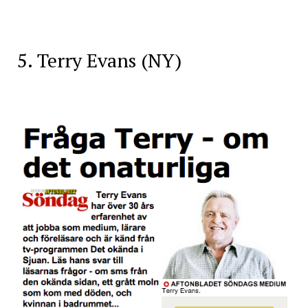
5. Terry Evans (NY)