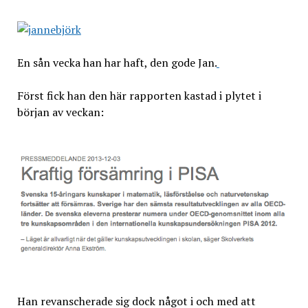
En sån vecka han har haft, den gode Jan.
Först fick han den här rapporten kastad i plytet i
början av veckan:
Han revanscherade sig dock något i och med att