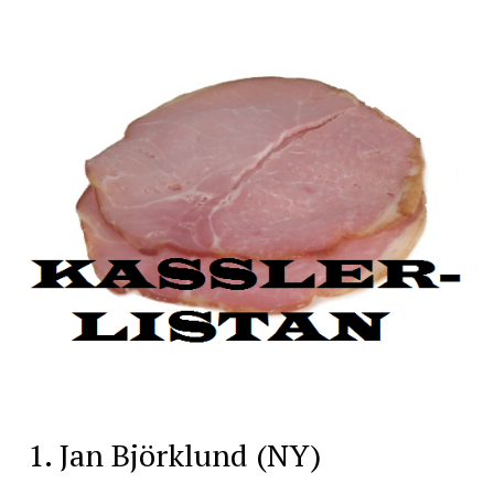
1. Jan Björklund (NY)