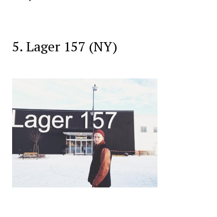
5. Lager 157 (NY)