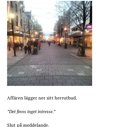
Affären lägger ner sitt herrutbud.
”Det finns inget intresse.”
Slut på meddelande.