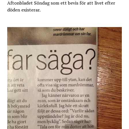
Aftonbladet Söndag som ett bevis för att livet efter
döden existerar.