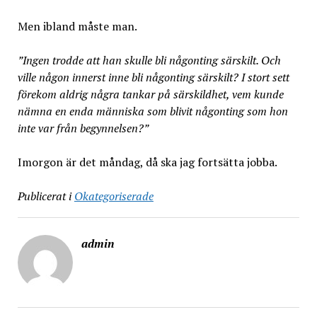
Men ibland måste man.
”Ingen trodde att han skulle bli någonting särskilt. Och
ville någon innerst inne bli någonting särskilt? I stort sett
förekom aldrig några tankar på särskildhet, vem kunde
nämna en enda människa som blivit någonting som hon
inte var från begynnelsen?”
Imorgon är det måndag, då ska jag fortsätta jobba.
Publicerat i
Okategoriserade
admin