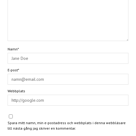
Namn*
E-post*
Webbplats
Spara mitt namn, min e-postadress och webbplats i denna webbläsare
till nästa gång jag skriver en kommentar.