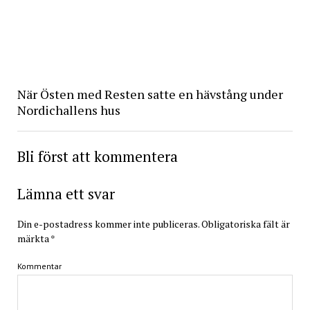
När Östen med Resten satte en hävstång under
Nordichallens hus
Bli först att kommentera
Lämna ett svar
Din e-postadress kommer inte publiceras.
Obligatoriska fält är
märkta
*
Kommentar