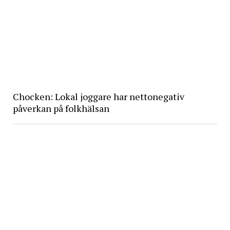
Chocken: Lokal joggare har nettonegativ
påverkan på folkhälsan