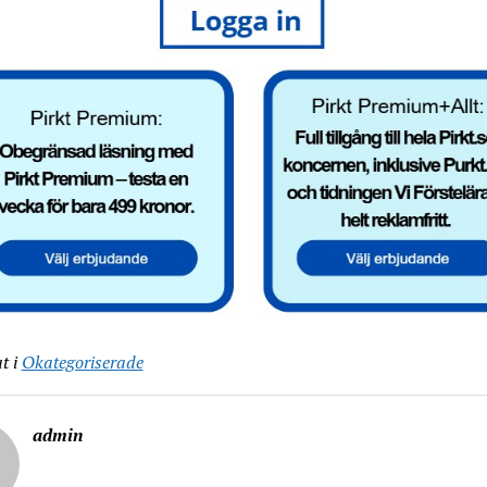
t i
Okategoriserade
admin