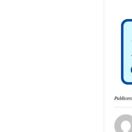
Publicera