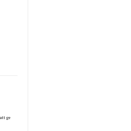
att ge