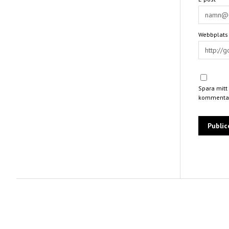
Webbplats
Spara mitt
kommentar