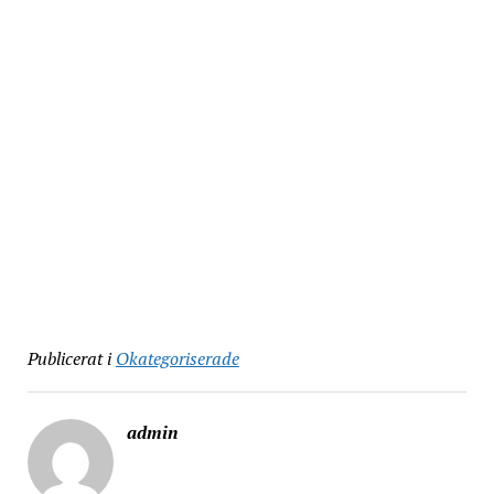
Publicerat i
Okategoriserade
admin