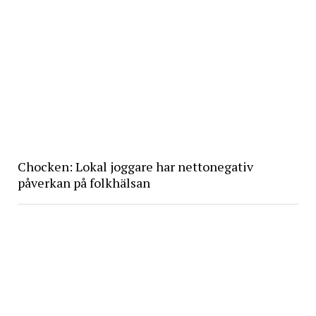
Chocken: Lokal joggare har nettonegativ
påverkan på folkhälsan