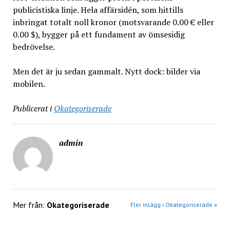
publicistiska linje. Hela affärsidén, som hittills
inbringat totalt noll kronor (motsvarande 0.00 € eller
0.00 $), bygger på ett fundament av ömsesidig
bedrövelse.
Men det är ju sedan gammalt. Nytt dock: bilder via
mobilen.
Publicerat i
Okategoriserade
admin
Mer från:
Okategoriserade
Fler inlägg i Okategoriserade »