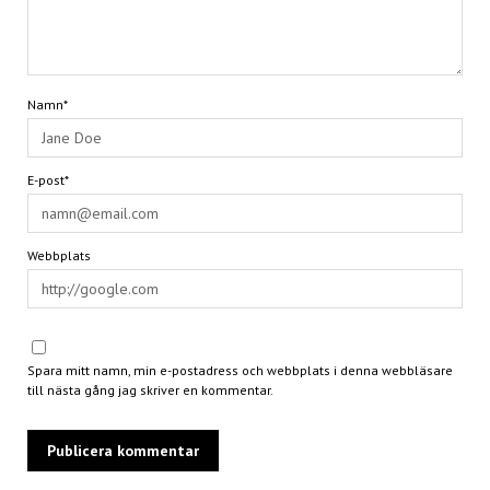
Namn*
E-post*
Webbplats
Spara mitt namn, min e-postadress och webbplats i denna webbläsare
till nästa gång jag skriver en kommentar.