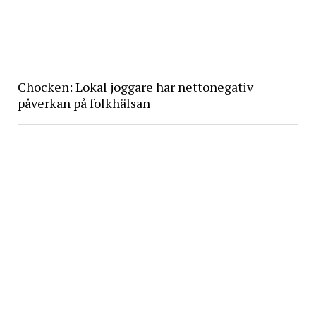
Chocken: Lokal joggare har nettonegativ
påverkan på folkhälsan