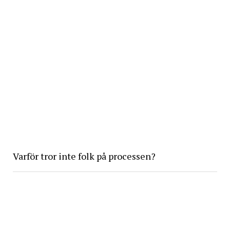
Varför tror inte folk på processen?