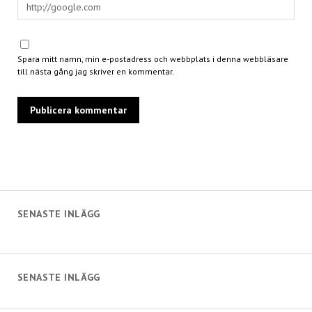
Spara mitt namn, min e-postadress och webbplats i denna webbläsare
till nästa gång jag skriver en kommentar.
SENASTE INLÄGG
SENASTE INLÄGG