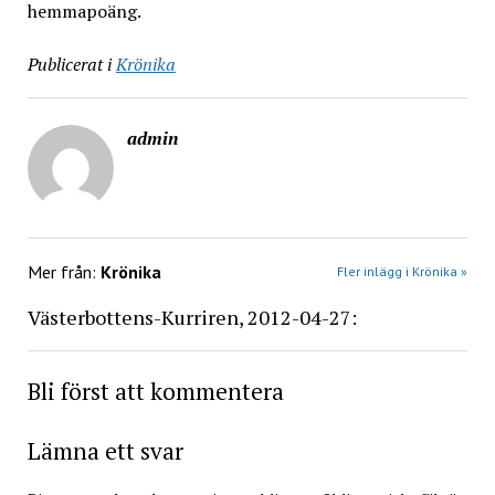
hemmapoäng.
Publicerat i
Krönika
admin
Mer från:
Krönika
Fler inlägg i Krönika »
Västerbottens-Kurriren, 2012-04-27:
Bli först att kommentera
Lämna ett svar